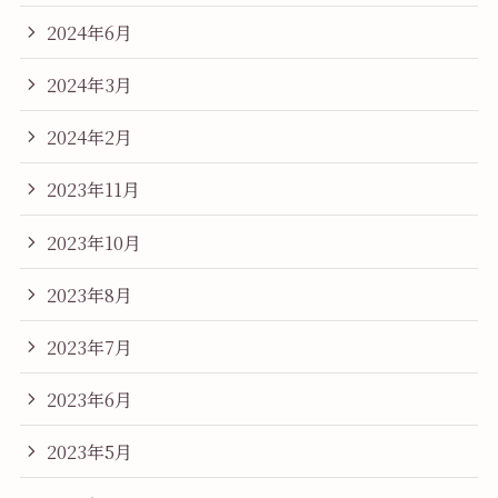
2024年6月
2024年3月
2024年2月
2023年11月
2023年10月
2023年8月
2023年7月
2023年6月
2023年5月