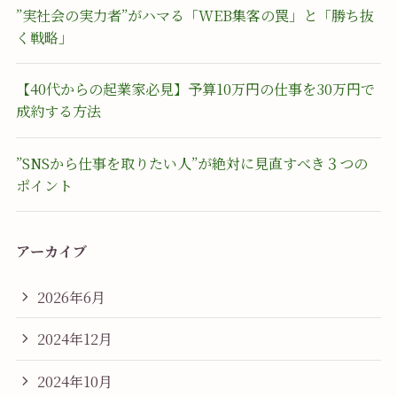
”実社会の実力者”がハマる「WEB集客の罠」と「勝ち抜
く戦略」
【40代からの起業家必見】予算10万円の仕事を30万円で
成約する方法
”SNSから仕事を取りたい人”が絶対に見直すべき３つの
ポイント
アーカイブ
2026年6月
2024年12月
2024年10月