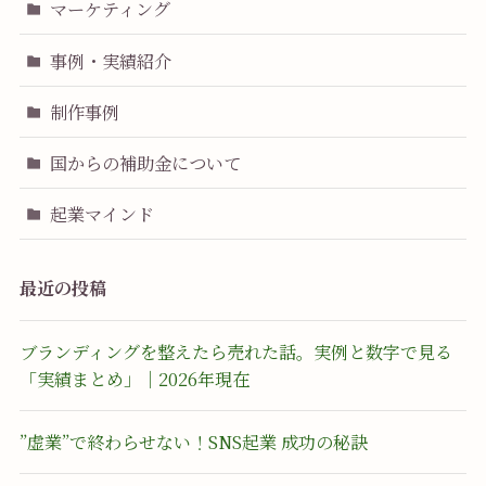
マーケティング
事例・実績紹介
制作事例
国からの補助金について
起業マインド
最近の投稿
ブランディングを整えたら売れた話。実例と数字で見る
「実績まとめ」｜2026年現在
”虚業”で終わらせない！SNS起業 成功の秘訣