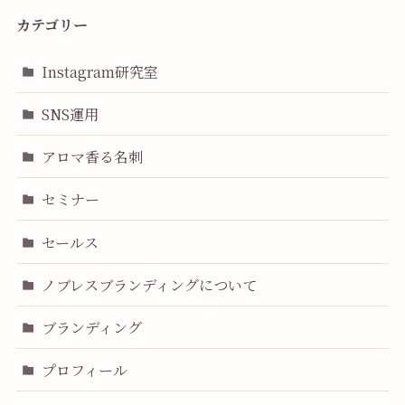
カテゴリー
Instagram研究室
SNS運用
アロマ香る名刺
セミナー
セールス
ノブレスブランディングについて
ブランディング
プロフィール